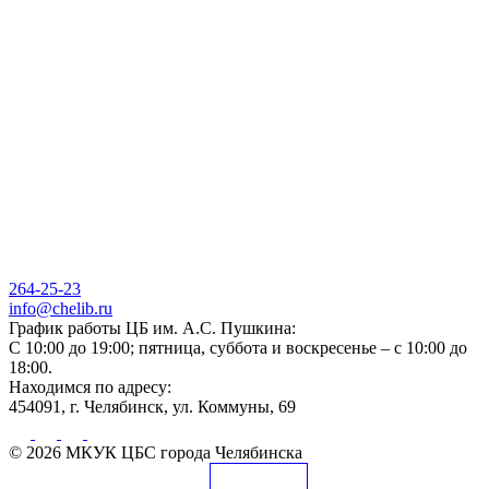
264-25-23
info@chelib.ru
График работы ЦБ им. А.С. Пушкина:
С 10:00 до 19:00; пятница, суббота и воскресенье – с 10:00 до
18:00.
Находимся по адресу:
454091, г. Челябинск, ул. Коммуны, 69
© 2026 МКУК ЦБС города Челябинска