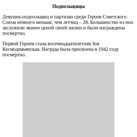
Подпольщицы
Девушек-подпольщиц и партизан среди Героев Советского
Союза немного меньше, чем летчиц – 28. Большинство из них
заслужили звание ценой своей жизни и были награждены
посмертно.
Первой Героем стала восемнадцатилетняя Зоя
Космодемьянская. Награда была присвоена в 1942 году
посмертно.