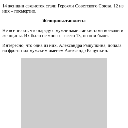
14 женщин связисток стали Героями Советского Союза. 12 из
них – посмертно.
Женщины-танкисты
Не все знают, что наряду с мужчинами-танкистами воевали и
женщины. Их было не много – всего 13, но они были.
Интересно, что одна из них, Александра Ращупкина, попала
на фронт под мужским именем Александр Ращупкин.