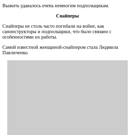
Выжить удавалось очень немногим подпольщикам.
Снайперы
Снайперы не столь часто погибали на войне, как
санинструкторы и подпольщики, что было связано с
особенностями их работы.
Самой известной женщиной-снайпером стала Людмила
Павличенко.