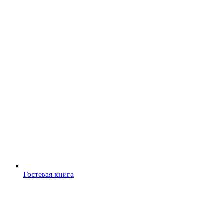
Гостевая книга