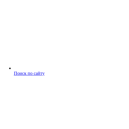
Поиск по сайту