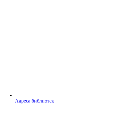
Адреса библиотек