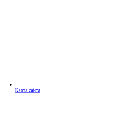
Карта сайта