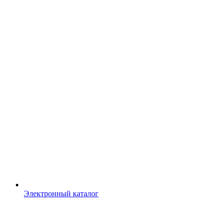
Электронный каталог