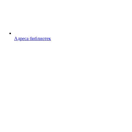
Адреса библиотек