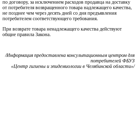
по договору, за исключением расходов продавца на доставку
от потребителя возвращенного товара надлежащего качества,
не позднее чем через десять дней со дня предъявления
потребителем соответствующего требования.
При возврате товара ненадлежащего качества действуют
общие правила Закона.
/Информация предоставлена консультационным центром для
потребителей ФБУЗ
«Центр гигиены и эпидемиологии в Челябинской области»/