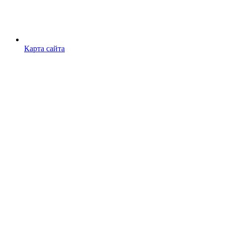
Карта сайта