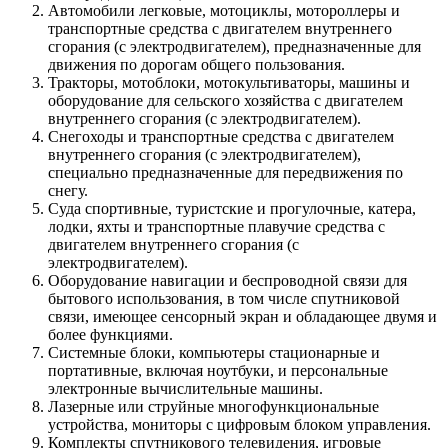
Автомобили легковые, мотоциклы, мотороллеры и
транспортные средства с двигателем внутреннего
сгорания (с электродвигателем), предназначенные для
движения по дорогам общего пользования.
Тракторы, мотоблоки, мотокультиваторы, машины и
оборудование для сельского хозяйства с двигателем
внутреннего сгорания (с электродвигателем).
Снегоходы и транспортные средства с двигателем
внутреннего сгорания (с электродвигателем),
специально предназначенные для передвижения по
снегу.
Суда спортивные, туристские и прогулочные, катера,
лодки, яхты и транспортные плавучие средства с
двигателем внутреннего сгорания (с
электродвигателем).
Оборудование навигации и беспроводной связи для
бытового использования, в том числе спутниковой
связи, имеющее сенсорный экран и обладающее двумя и
более функциями.
Системные блоки, компьютеры стационарные и
портативные, включая ноутбуки, и персональные
электронные вычислительные машины.
Лазерные или струйные многофункциональные
устройства, мониторы с цифровым блоком управления.
Комплекты спутникового телевидения, игровые