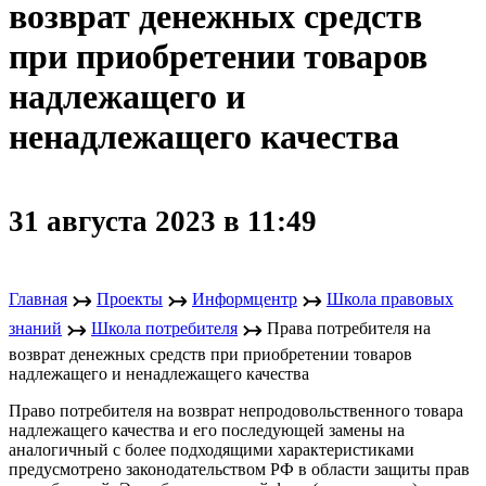
возврат денежных средств
при приобретении товаров
надлежащего и
ненадлежащего качества
31 августа 2023 в 11:49
↣
↣
↣
Главная
Проекты
Информцентр
Школа правовых
↣
↣
знаний
Школа потребителя
Права потребителя на
возврат денежных средств при приобретении товаров
надлежащего и ненадлежащего качества
Право потребителя на возврат непродовольственного товара
надлежащего качества и его последующей замены на
аналогичный с более подходящими характеристиками
предусмотрено законодательством РФ в области защиты прав