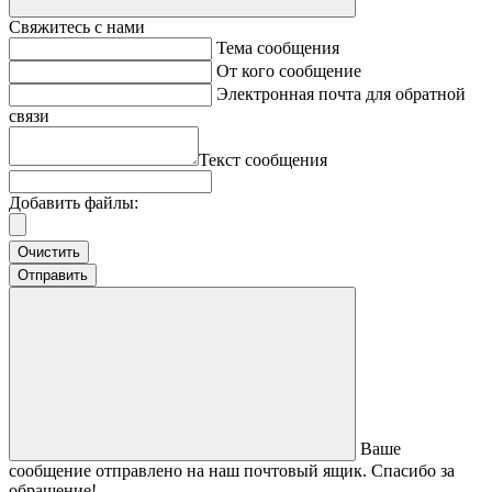
Свяжитесь с нами
Тема сообщения
От кого сообщение
Электронная почта для обратной
связи
Текст сообщения
Добавить файлы:
Очистить
Отправить
Ваше
сообщение отправлено на наш почтовый ящик. Спасибо за
обращение!