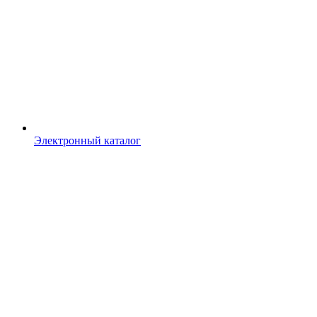
Электронный каталог