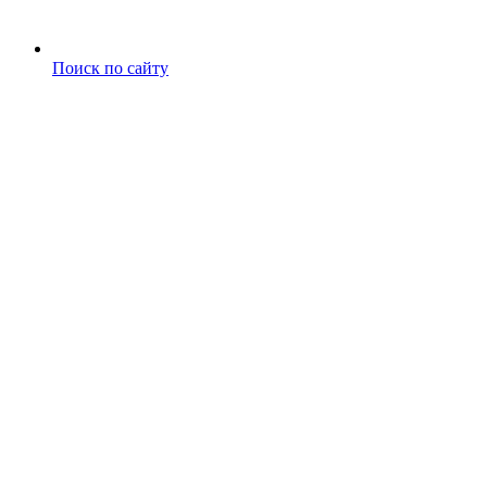
Поиск по сайту