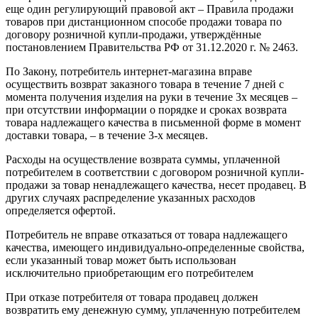
еще один регулирующий правовой акт – Правила продажи
товаров при дистанционном способе продажи товара по
договору розничной купли-продажи, утверждённые
постановлением Правительства РФ от 31.12.2020 г. № 2463.
По Закону, потребитель интернет-магазина вправе
осуществить возврат заказного товара в течение 7 дней с
момента получения изделия на руки в течение 3х месяцев –
при отсутствии информации о порядке и сроках возврата
товара надлежащего качества в письменной форме в момент
доставки товара, – в течение 3-х месяцев.
Расходы на осуществление возврата суммы, уплаченной
потребителем в соответствии с договором розничной купли-
продажи за товар ненадлежащего качества, несет продавец. В
других случаях распределение указанных расходов
определяется офертой.
Потребитель не вправе отказаться от товара надлежащего
качества, имеющего индивидуально-определенные свойства,
если указанный товар может быть использован
исключительно приобретающим его потребителем
При отказе потребителя от товара продавец должен
возвратить ему денежную сумму, уплаченную потребителем