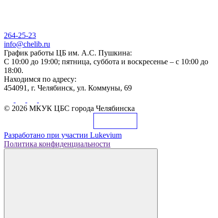
264-25-23
info@chelib.ru
График работы ЦБ им. А.С. Пушкина:
С 10:00 до 19:00; пятница, суббота и воскресенье – с 10:00 до
18:00.
Находимся по адресу:
454091, г. Челябинск, ул. Коммуны, 69
© 2026 МКУК ЦБС города Челябинска
Разработано при участии
Lukevium
Политика конфиденциальности