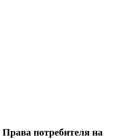
Права потребителя на