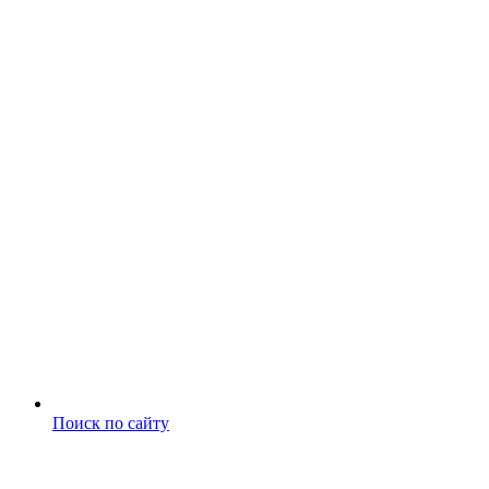
Поиск по сайту