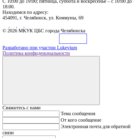
С 10:00 до 19:00; пятница, суббота и воскресенье – с 10:00 до
18:00.
Находимся по адресу:
454091, г. Челябинск, ул. Коммуны, 69
© 2026 МКУК ЦБС города Челябинска
Разработано при участии
Lukevium
Политика конфиденциальности
Свяжитесь с нами
Тема сообщения
От кого сообщение
Электронная почта для обратной
связи