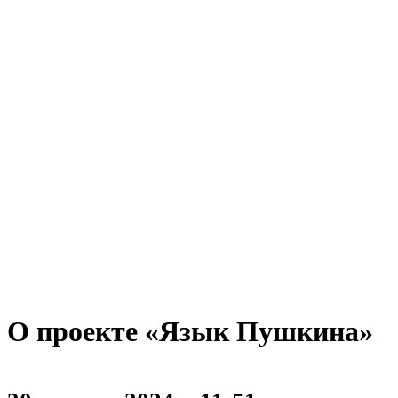
О проекте «Язык Пушкина»