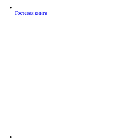
Гостевая книга