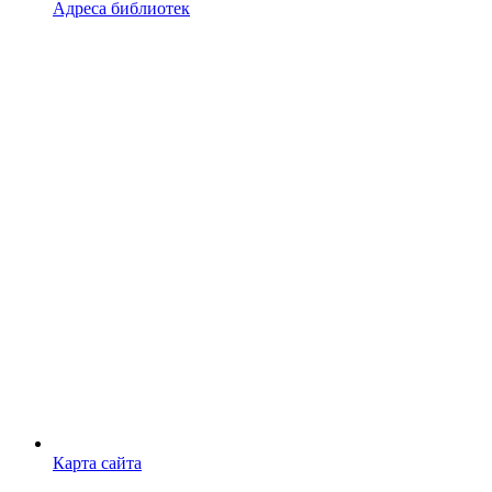
Адреса библиотек
Карта сайта