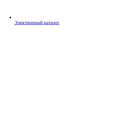
Электронный каталог