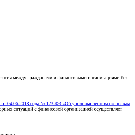
огласия между гражданами и финансовыми организациями без
 от 04.06.2018 года № 123-ФЗ «Об уполномоченном по правам
порных ситуаций с финансовой организацией осуществляет
зациями.