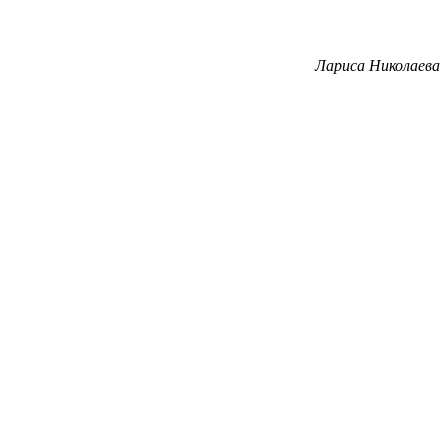
Лариса Николаева