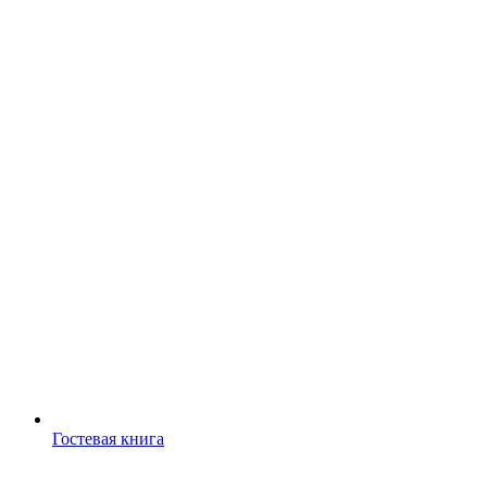
Гостевая книга