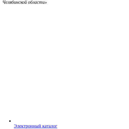
Челябинской области»
Электронный каталог