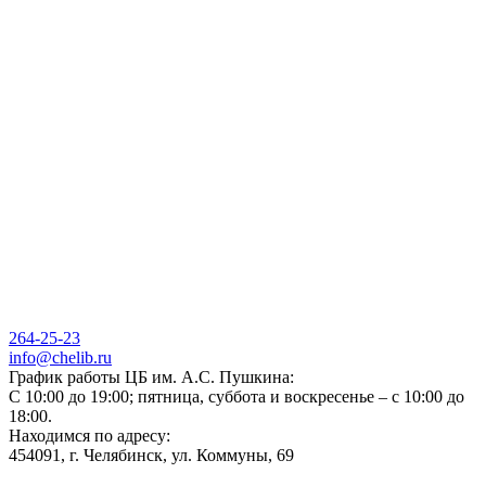
264-25-23
info@chelib.ru
График работы ЦБ им. А.С. Пушкина:
С 10:00 до 19:00; пятница, суббота и воскресенье – с 10:00 до
18:00.
Находимся по адресу:
454091, г. Челябинск, ул. Коммуны, 69