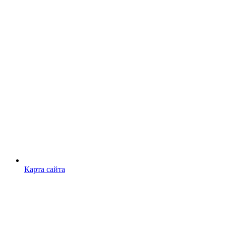
Карта сайта