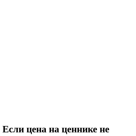
Если цена на ценнике не