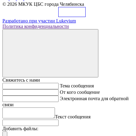
© 2026 МКУК ЦБС города Челябинска
Разработано при участии
Lukevium
Политика конфиденциальности
Свяжитесь с нами
Тема сообщения
От кого сообщение
Электронная почта для обратной
связи
Текст сообщения
Добавить файлы: