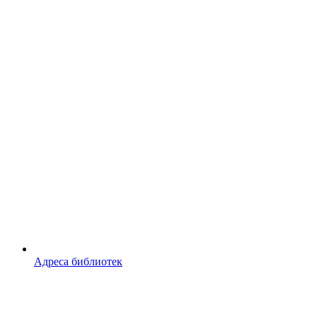
Адреса библиотек