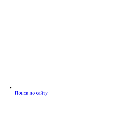
Поиск по сайту