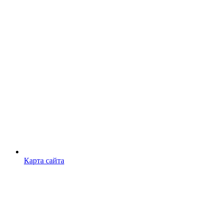
Карта сайта