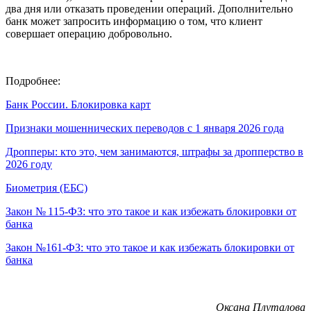
два дня или отказать проведении операций. Дополнительно
банк может запросить информацию о том, что клиент
совершает операцию добровольно.
Подробнее:
Банк России. Блокировка карт
Признаки мошеннических переводов с 1 января 2026 года
Дропперы: кто это, чем занимаются, штрафы за дропперство в
2026 году
Биометрия (ЕБС)
Закон № 115-ФЗ: что это такое и как избежать блокировки от
банка
Закон №161-ФЗ: что это такое и как избежать блокировки от
банка
Оксана Плуталова