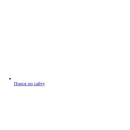
Поиск по сайту