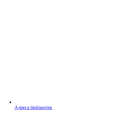
Адреса библиотек