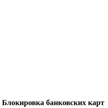
Блокировка банковских карт