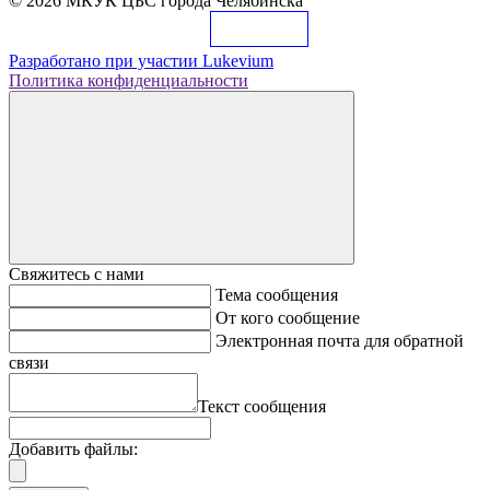
© 2026 МКУК ЦБС города Челябинска
Разработано при участии
Lukevium
Политика конфиденциальности
Свяжитесь с нами
Тема сообщения
От кого сообщение
Электронная почта для обратной
связи
Текст сообщения
Добавить файлы: