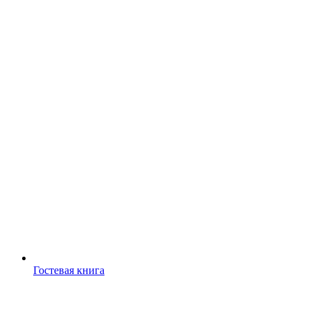
Гостевая книга