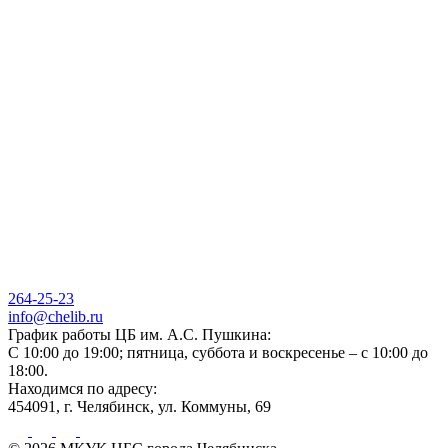
264-25-23
info@chelib.ru
График работы ЦБ им. А.С. Пушкина:
С 10:00 до 19:00; пятница, суббота и воскресенье – с 10:00 до
18:00.
Находимся по адресу:
454091, г. Челябинск, ул. Коммуны, 69