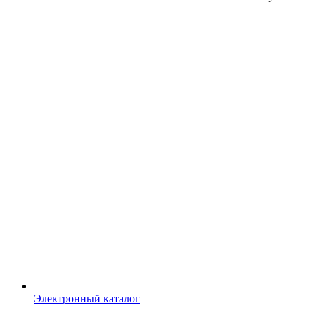
Электронный каталог