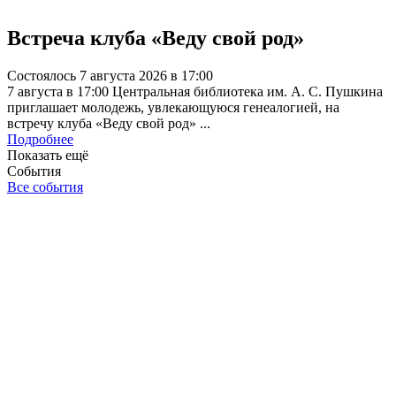
Встреча клуба «Веду свой род»
Состоялось 7 августа 2026 в 17:00
7 августа в 17:00 Центральная библиотека им. А. С. Пушкина
приглашает молодежь, увлекающуюся генеалогией, на
встречу клуба «Веду свой род» ...
Подробнее
Показать ещё
События
Все события