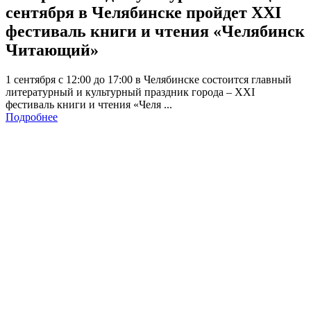
сентября в Челябинске пройдет XXI
фестиваль книги и чтения «Челябинск
Читающий»
1 сентября с 12:00 до 17:00 в Челябинске состоится главный
литературный и культурный праздник города – XXI
фестиваль книги и чтения «Челя ...
Подробнее