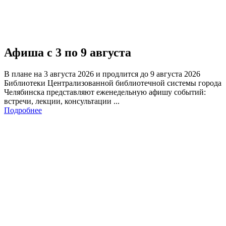
Афиша с 3 по 9 августа
В плане на 3 августа 2026 и продлится до 9 августа 2026
Библиотеки Централизованной библиотечной системы города
Челябинска представляют еженедельную афишу событий:
встречи, лекции, консультации ...
Подробнее