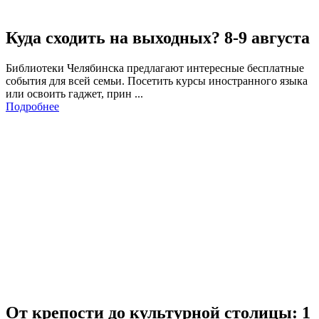
Куда сходить на выходных? 8-9 августа
Библиотеки Челябинска предлагают интересные бесплатные
события для всей семьи. Посетить курсы иностранного языка
или освоить гаджет, прин ...
Подробнее
От крепости до культурной столицы: 1