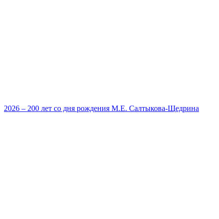
2026 – 200 лет со дня рождения М.Е. Салтыкова-Щедрина