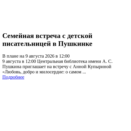
Семейная встреча с детской
писательницей в Пушкинке
В плане на 9 августа 2026 в 12:00
9 августа в 12:00 Центральная библиотека имени А. С.
Пушкина приглашает на встречу с Анной Купыриной
«Любовь, добро и милосердие: о самом ...
Подробнее