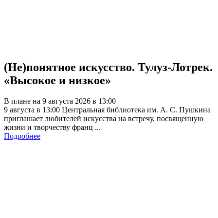
(Не)понятное искусство. Тулуз-Лотрек.
«Высокое и низкое»
В плане на 9 августа 2026 в 13:00
9 августа в 13:00 Центральная библиотека им. А. С. Пушкина
приглашает любителей искусства на встречу, посвященную
жизни и творчеству франц ...
Подробнее