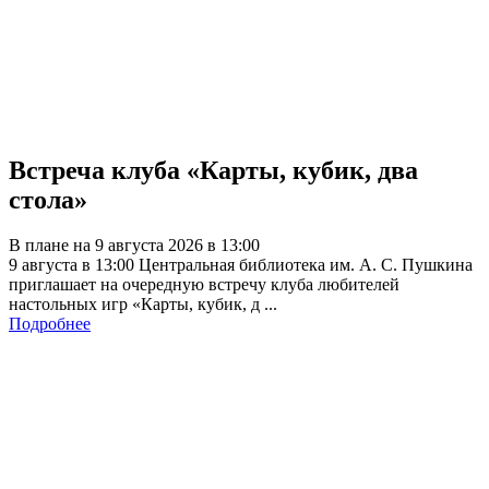
Встреча клуба «Карты, кубик, два
стола»
В плане на 9 августа 2026 в 13:00
9 августа в 13:00 Центральная библиотека им. А. С. Пушкина
приглашает на очередную встречу клуба любителей
настольных игр «Карты, кубик, д ...
Подробнее