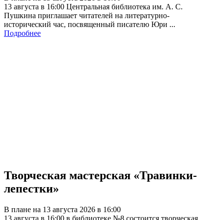
13 августа в 16:00 Центральная библиотека им. А. С.
Пушкина приглашает читателей на литературно-
исторический час, посвященный писателю Юри ...
Подробнее
Творческая мастерская «Травинки-
лепестки»
В плане на 13 августа 2026 в 16:00
13 августа в 16:00 в библиотеке №8 состоится творческая