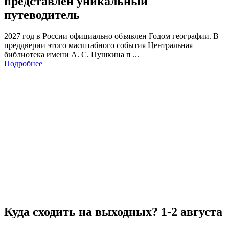
представлен уникальный
путеводитель
2027 год в России официально объявлен Годом географии. В
преддверии этого масштабного события Центральная
библиотека имени А. С. Пушкина п ...
Подробнее
Куда сходить на выходных? 1-2 августа