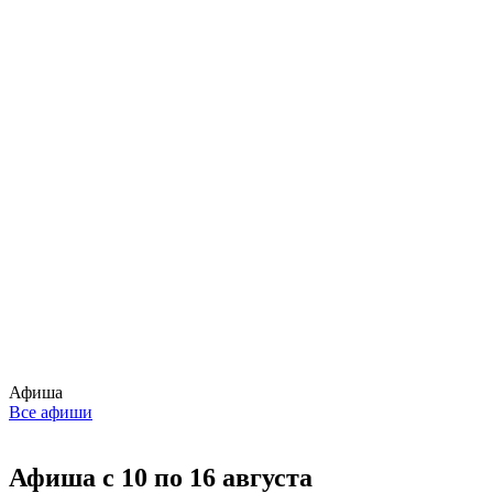
Афиша
Все афиши
Афиша с 10 по 16 августа