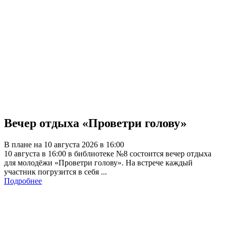
Вечер отдыха «Проветри голову»
В плане на 10 августа 2026 в 16:00
10 августа в 16:00 в библиотеке №8 состоится вечер отдыха
для молодёжи «Проветри голову». На встрече каждый
участник погрузится в себя ...
Подробнее