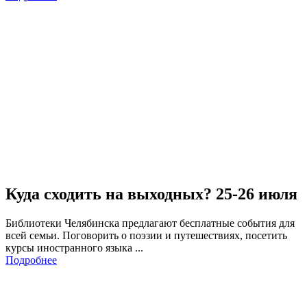
Куда сходить на выходных? 25-26 июля
Библиотеки Челябинска предлагают бесплатные события для
всей семьи. Поговорить о поэзии и путешествиях, посетить
курсы иностранного языка ...
Подробнее