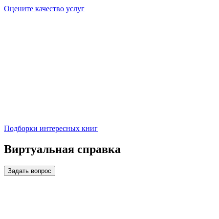
Оцените качество услуг
Подборки интересных книг
Виртуальная справка
Задать вопрос