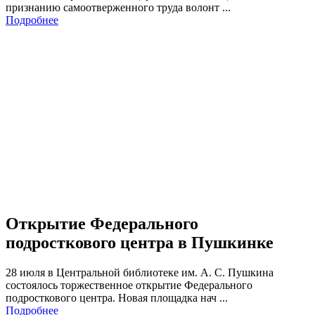
признанию самоотверженного труда волонт ...
Подробнее
Открытие Федерального
подросткового центра в Пушкинке
28 июля в Центральной библиотеке им. А. С. Пушкина
состоялось торжественное открытие Федерального
подросткового центра. Новая площадка нач ...
Подробнее