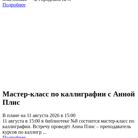
Подробнее
Мастер-класс по каллиграфии с Анной
Плис
В плане на 11 августа 2026 в 15:00
11 августа в 15:00 в библиотеке №8 состоится мастер-класс по
каллиграфии. Встречу проведёт Анна Плис – преподаватель
курсов по каллигр ...
Подробнее