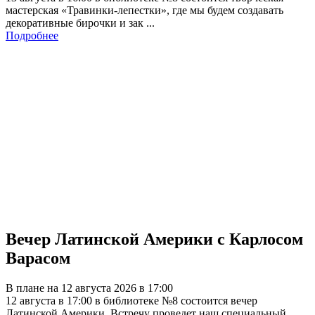
мастерская «Травинки-лепестки», где мы будем создавать
декоративные бирочки и зак ...
Подробнее
Вечер Латинской Америки с Карлосом
Варасом
В плане на 12 августа 2026 в 17:00
12 августа в 17:00 в библиотеке №8 состоится вечер
Латинской Америки. Встречу проведет наш специальный