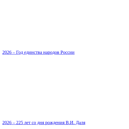
2026 – Год единства народов России
2026 – 225 лет со дня рождения В.И. Даля