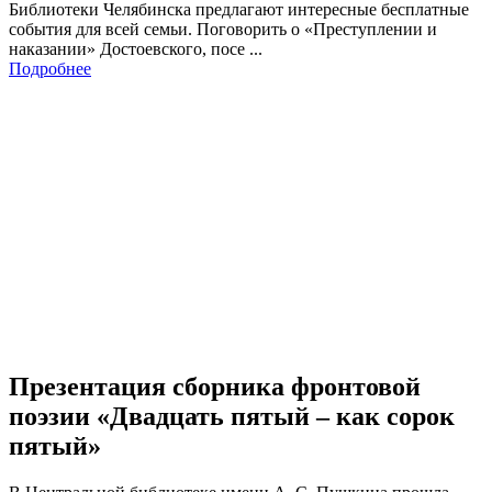
Библиотеки Челябинска предлагают интересные бесплатные
события для всей семьи. Поговорить о «Преступлении и
наказании» Достоевского, посе ...
Подробнее
Презентация сборника фронтовой
поэзии «Двадцать пятый – как сорок
пятый»