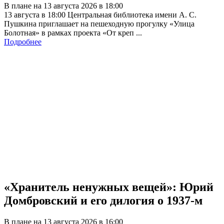
В плане на 13 августа 2026 в 18:00
13 августа в 18:00 Центральная библиотека имени А. С.
Пушкина приглашает на пешеходную прогулку «Улица
Болотная» в рамках проекта «От креп ...
Подробнее
«Хранитель ненужных вещей»: Юрий
Домбровский и его дилогия о 1937-м
В плане на 13 августа 2026 в 16:00