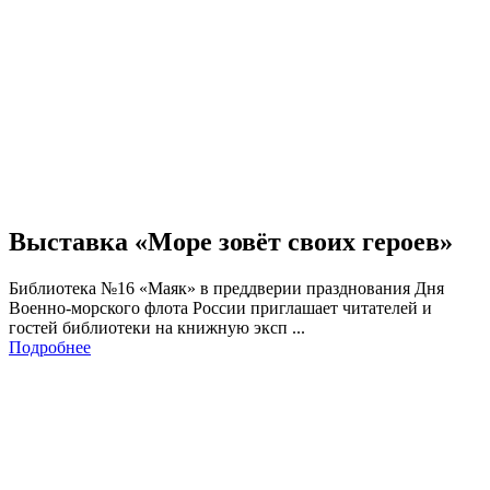
Выставка «Море зовёт своих героев»
Библиотека №16 «Маяк» в преддверии празднования Дня
Военно-морского флота России приглашает читателей и
гостей библиотеки на книжную эксп ...
Подробнее