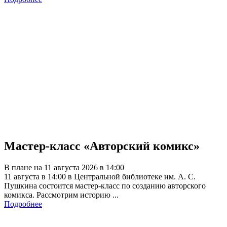
Мастер-класс «Авторский комикс»
В плане на 11 августа 2026 в 14:00
11 августа в 14:00 в Центральной библиотеке им. А. С.
Пушкина состоится мастер-класс по созданию авторского
комикса. Рассмотрим историю ...
Подробнее