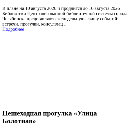
В плане на 10 августа 2026 и продлится до 16 августа 2026
Библиотеки Централизованной библиотечной системы города
Челябинска представляют еженедельную афишу событий:
встречи, прогулки, консультац ...
Подробнее
Пешеходная прогулка «Улица
Болотная»