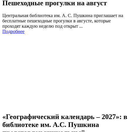
Пешеходные прогулки на август
Центральная библиотека им. А. С. Пушкина приглашает на
бесплатные пешеходные прогулки в августе, которые
проходят каждую неделю под открыт ...
Подробнее
«Географический календарь – 2027»: в
библиотеке им. А.С. Пушкина