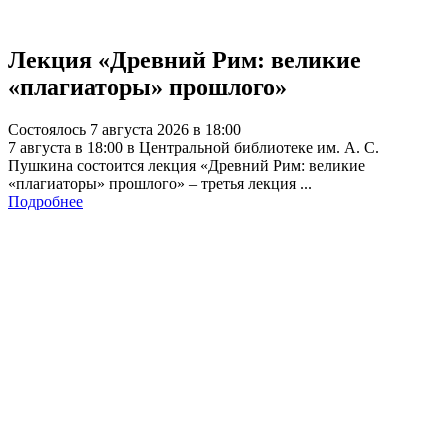
Лекция «Древний Рим: великие
«плагиаторы» прошлого»
Состоялось 7 августа 2026 в 18:00
7 августа в 18:00 в Центральной библиотеке им. А. С.
Пушкина состоится лекция «Древний Рим: великие
«плагиаторы» прошлого» – третья лекция ...
Подробнее