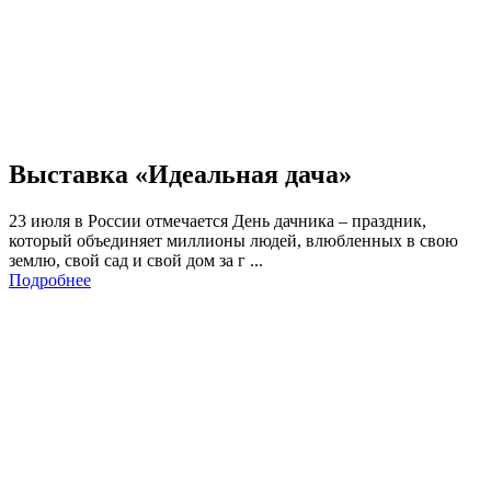
Выставка «Идеальная дача»
23 июля в России отмечается День дачника – праздник,
который объединяет миллионы людей, влюбленных в свою
землю, свой сад и свой дом за г ...
Подробнее