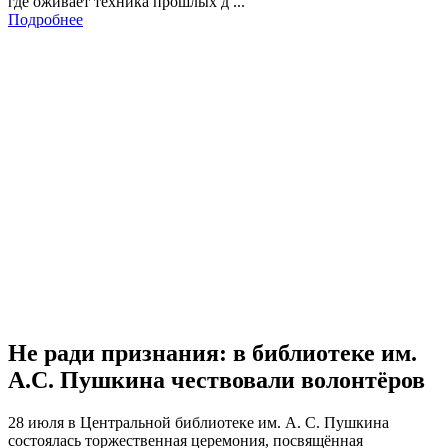
где оживает техника прошлых д ...
Подробнее
Не ради признания: в библиотеке им.
А.С. Пушкина чествовали волонтёров
28 июля в Центральной библиотеке им. А. С. Пушкина
состоялась торжественная церемония, посвящённая