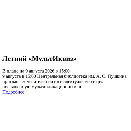
Летний «МультИквиз»
В плане на 9 августа 2026 в 15:00
9 августа в 15:00 Центральная библиотека им. А. С. Пушкина
приглашает читателей на интеллектуальную игру,
посвященную мультипликационным ш ...
Подробнее